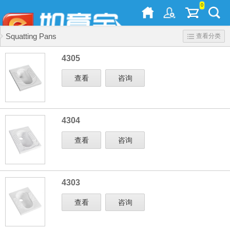
0
Squatting Pans
查看分类
4305
查看
咨询
4304
查看
咨询
4303
查看
咨询