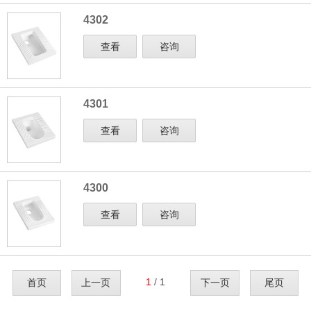
4302
查看
咨询
4301
查看
咨询
4300
查看
咨询
1
/ 1
首页
上一页
下一页
尾页