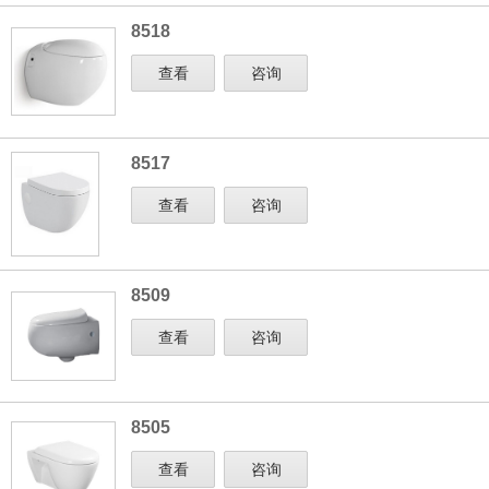
8518
查看
咨询
8517
查看
咨询
8509
查看
咨询
8505
查看
咨询