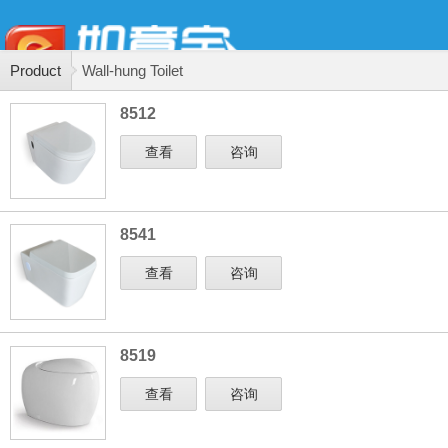
Product
Wall-hung Toilet
8512
查看
咨询
8541
查看
咨询
8519
查看
咨询