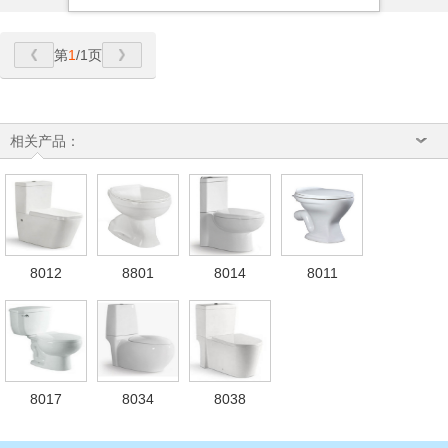
第
1
/1页
相关产品：
8012
8801
8014
8011
8017
8034
8038