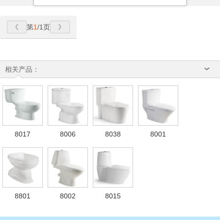
第
1
/1页
相关产品：
8017
8006
8038
8001
8801
8002
8015